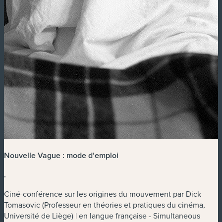
Nouvelle Vague : mode d’emploi
.
Ciné-conférence sur les origines du mouvement par Dick
Tomasovic (Professeur en théories et pratiques du cinéma,
Université de Liège) | en langue française - Simultaneous