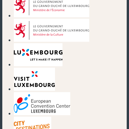
(neues Fenster)
(neues Fenster)
(neues Fenster)
(neues Fenster)
(neues Fenster)