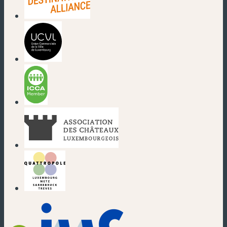
(neues Fenster)
(neues Fenster)
(neues Fenster)
(neues Fenster)