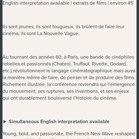
English interpretation available | extraits de films | environ 45’
Ils sont jeunes, ils sont fougueux, ils brûlent de faire leur
cinéma, ils sont La Nouvelle Vague.
Au tournant des années 60, à Paris, une bande de cinéphiles
rebelles et passionnés (Chabrol, Truffaut, Rivette, Godard,
etc.) révolutionnent le langage cinématographique mais aussi
la manière même de faire, de penser et de produire des films.
Richement illustrée, la conférence reviendra sur l’émergence
du mouvement, ses ruptures, ses inventions, et ses enjeux
qui ont durablement bouleversé l’histoire du cinéma.
►
Simultaneous English interpretation available
Young, bold, and passionate, the French New Wave reshaped