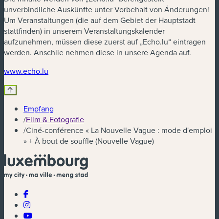
unverbindliche Auskünfte unter Vorbehalt von Änderungen!
Um Veranstaltungen (die auf dem Gebiet der Hauptstadt
stattfinden) in unserem Veranstaltungskalender
aufzunehmen, müssen diese zuerst auf „Echo.lu“ eintragen
werden. Anschlie nehmen diese in unsere Agenda auf.
(neues Fenster)
www.echo.lu
Empfang
/
Film & Fotografie
/
Ciné-conférence « La Nouvelle Vague : mode d'emploi
» + À bout de souffle (Nouvelle Vague)