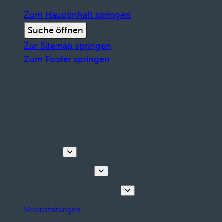
Zum Hauptinhalt springen
Suche öffnen
Zur Sitemap springen
Zum Footer springen
Entdecken
Touren & Erlebnisse
Planen Sie Ihren Aufenthalt
Veranstaltungen