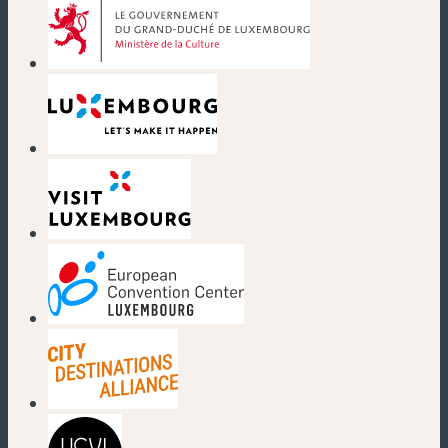
(neues Fenster)
(neues Fenster)
(neues Fenster)
(neues Fenster)
(neues Fenster)