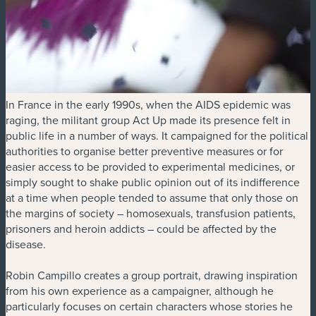
In France in the early 1990s, when the AIDS epidemic was
raging, the militant group Act Up made its presence felt in
public life in a number of ways. It campaigned for the political
authorities to organise better preventive measures or for
easier access to be provided to experimental medicines, or
simply sought to shake public opinion out of its indifference
at a time when people tended to assume that only those on
the margins of society – homosexuals, transfusion patients,
prisoners and heroin addicts – could be affected by the
disease.
Robin Campillo creates a group portrait, drawing inspiration
from his own experience as a campaigner, although he
particularly focuses on certain characters whose stories he