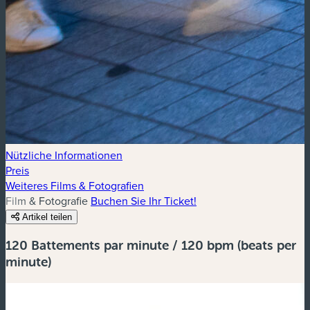
Nützliche Informationen
Preis
Weiteres Films & Fotografien
Film & Fotografie
Buchen Sie Ihr Ticket!
Artikel teilen
120 Battements par minute / 120 bpm (beats per
minute)