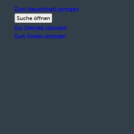
Zum Hauptinhalt springen
Suche öffnen
Zur Sitemap springen
Zum Footer springen