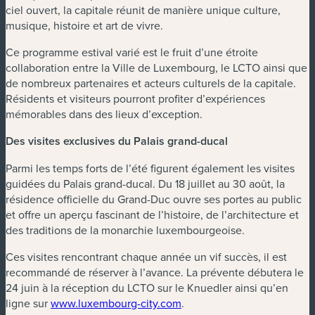
ciel ouvert, la capitale réunit de manière unique culture,
musique, histoire et art de vivre.
Ce programme estival varié est le fruit d’une étroite
collaboration entre la Ville de Luxembourg, le LCTO ainsi que
de nombreux partenaires et acteurs culturels de la capitale.
Résidents et visiteurs pourront profiter d’expériences
mémorables dans des lieux d’exception.
Des visites exclusives du Palais grand-ducal
Parmi les temps forts de l’été figurent également les visites
guidées du Palais grand-ducal. Du 18 juillet au 30 août, la
résidence officielle du Grand-Duc ouvre ses portes au public
et offre un aperçu fascinant de l’histoire, de l’architecture et
des traditions de la monarchie luxembourgeoise.
Ces visites rencontrant chaque année un vif succès, il est
recommandé de réserver à l’avance. La prévente débutera le
24 juin à la réception du LCTO sur le Knuedler ainsi qu’en
ligne sur
www.luxembourg-city.com
.