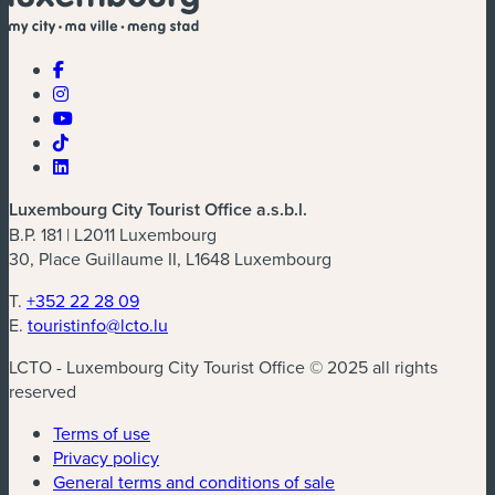
Luxembourg City Tourist Office a.s.b.l.
B.P. 181 | L2011 Luxembourg
30, Place Guillaume II, L1648 Luxembourg
T.
+352 22 28 09
E.
touristinfo@lcto.lu
LCTO - Luxembourg City Tourist Office © 2025 all rights
reserved
Terms of use
Privacy policy
General terms and conditions of sale