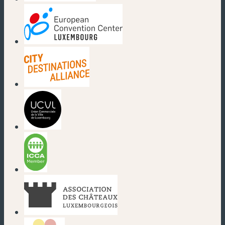
(new window)
(new window)
(new window)
(new window)
(new window)
(new window)