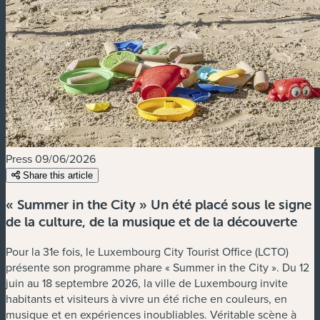
Press
09/06/2026
Share this article
« Summer in the City » Un été placé sous le signe
de la culture, de la musique et de la découverte
Pour la 31e fois, le Luxembourg City Tourist Office (LCTO)
présente son programme phare « Summer in the City ». Du 12
juin au 18 septembre 2026, la ville de Luxembourg invite
habitants et visiteurs à vivre un été riche en couleurs, en
musique et en expériences inoubliables. Véritable scène à