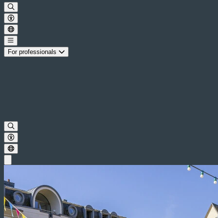
For professionals