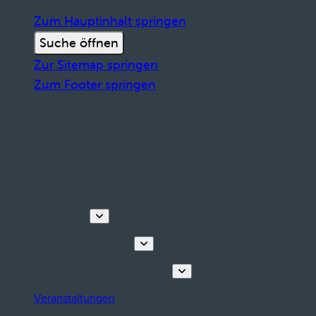
Zum Hauptinhalt springen
Suche öffnen
Zur Sitemap springen
Zum Footer springen
Entdecken
Touren & Erlebnisse
Planen Sie Ihren Aufenthalt
Veranstaltungen