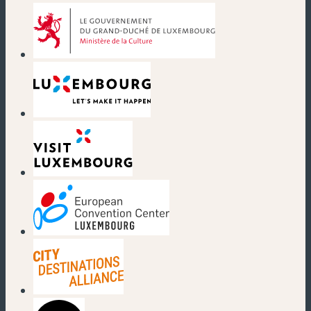
(neues Fenster)
(neues Fenster)
(neues Fenster)
(neues Fenster)
(neues Fenster)
(neues Fenster)