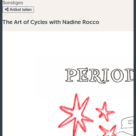
Sonstiges
Artikel teilen
The Art of Cycles with Nadine Rocco