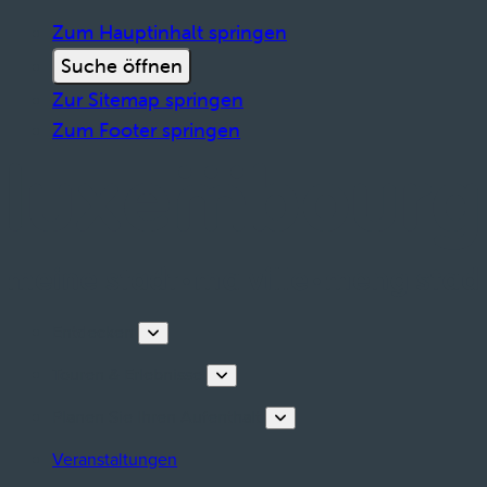
Zum Hauptinhalt springen
Suche öffnen
Zur Sitemap springen
Zum Footer springen
Entdecken
Touren & Erlebnisse
Planen Sie Ihren Aufenthalt
Veranstaltungen