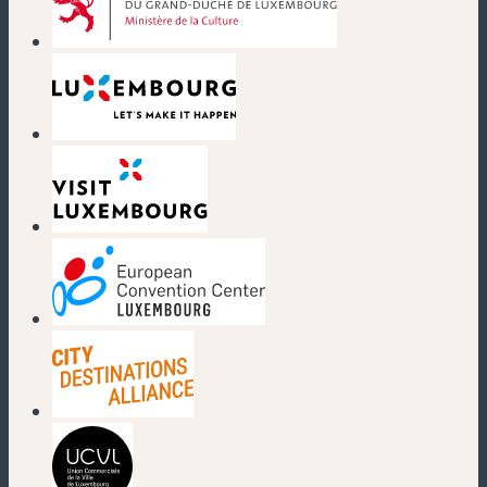
(neues Fenster)
(neues Fenster)
(neues Fenster)
(neues Fenster)
(neues Fenster)