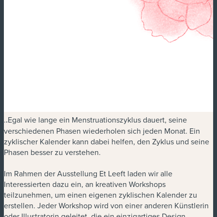
.
.
Egal wie lange ein Menstruationszyklus dauert, seine
verschiedenen Phasen wiederholen sich jeden Monat. Ein
zyklischer Kalender kann dabei helfen, den Zyklus und seine
Phasen besser zu verstehen.
Im Rahmen der Ausstellung Et Leeft laden wir alle
Interessierten dazu ein, an kreativen Workshops
teilzunehmen, um einen eigenen zyklischen Kalender zu
erstellen. Jeder Workshop wird von einer anderen Künstlerin
oder Illustratorin geleitet, die ein einzigartiges Design