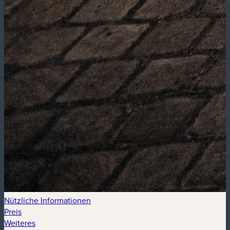
Nützliche Informationen
Preis
Weiteres