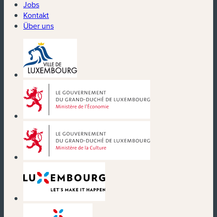
Jobs
Kontakt
Über uns
(neues Fenster)
(neues Fenster)
(neues Fenster)
(neues Fenster)
(neues Fenster)