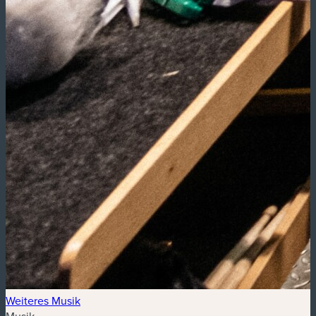
Weiteres Musik
Musik