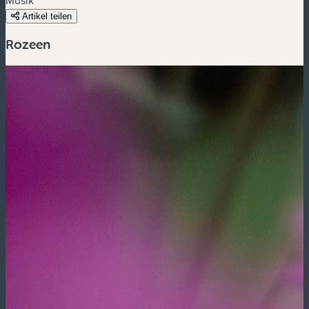
Artikel teilen
Rozeen