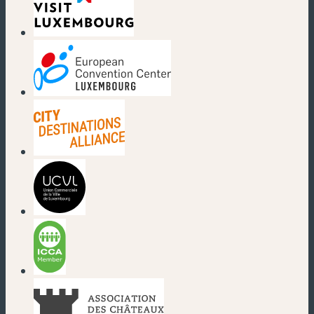
(neues Fenster)
(neues Fenster)
(neues Fenster)
(neues Fenster)
(neues Fenster)