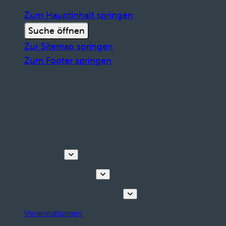
Zum Hauptinhalt springen
Suche öffnen
Zur Sitemap springen
Zum Footer springen
Entdecken
Touren & Erlebnisse
Planen Sie Ihren Aufenthalt
Veranstaltungen