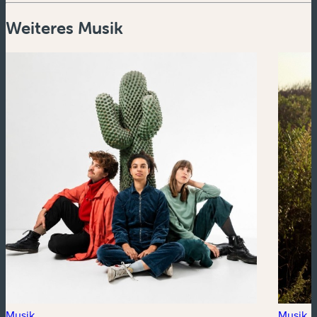
Weiteres Musik
Musik
Musik