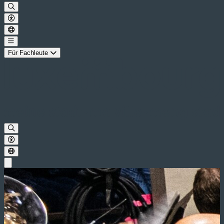
Für Fachleute