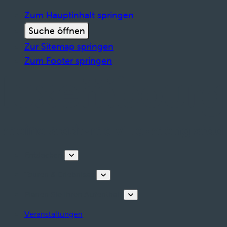
Zum Hauptinhalt springen
Suche öffnen
Zur Sitemap springen
Zum Footer springen
Entdecken
Touren & Erlebnisse
Planen Sie Ihren Aufenthalt
Veranstaltungen