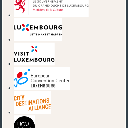
(neues Fenster)
(neues Fenster)
(neues Fenster)
(neues Fenster)
(neues Fenster)