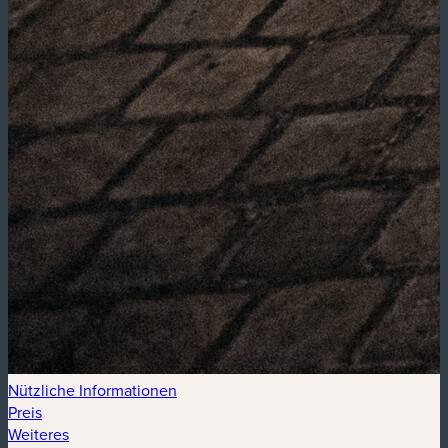
Nützliche Informationen
Preis
Weiteres