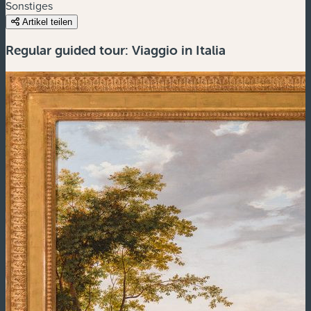
Sonstiges
Artikel teilen
Regular guided tour: Viaggio in Italia