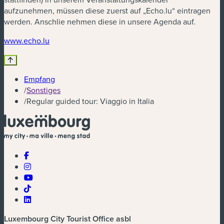
aufzunehmen, müssen diese zuerst auf „Echo.lu“ eintragen
werden. Anschlie nehmen diese in unsere Agenda auf.
(neues Fenster)
www.echo.lu
Empfang
/
Sonstiges
/
Regular guided tour: Viaggio in Italia
Luxembourg City Tourist Office asbl