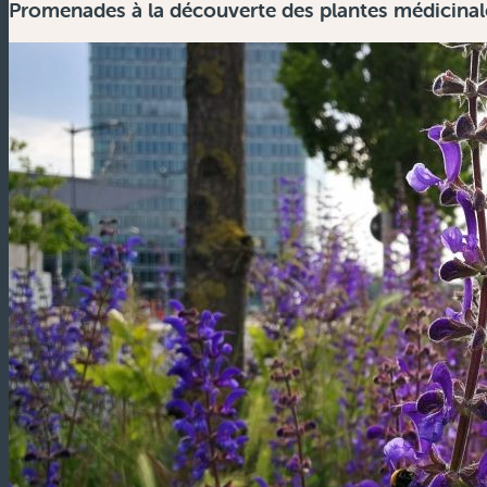
Promenades à la découverte des plantes médicinal