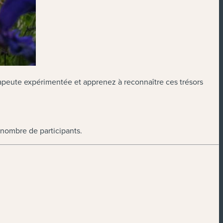
rapeute expérimentée et apprenez à reconnaître ces trésors
e nombre de participants.