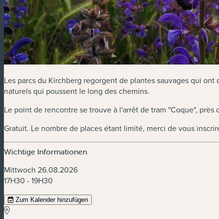
Les parcs du Kirchberg regorgent de plantes sauvages qui ont 
naturels qui poussent le long des chemins.
Le point de rencontre se trouve à l'arrêt de tram "Coque", près de
Gratuit. Le nombre de places étant limité, merci de vous inscrir
Wichtige Informationen
Mittwoch 26.08.2026
17H30 - 19H30
Zum Kalender hinzufügen