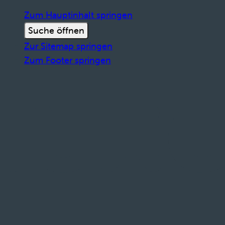
Zum Hauptinhalt springen
Suche öffnen
Zur Sitemap springen
Zum Footer springen