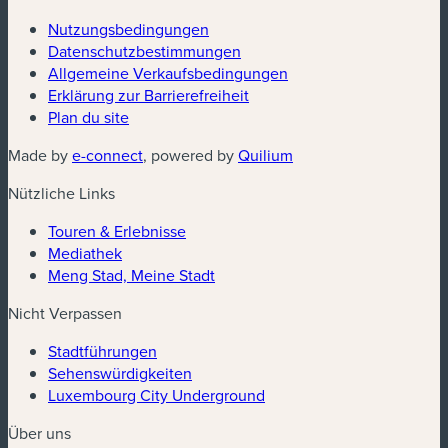
Nutzungsbedingungen
Datenschutzbestimmungen
Allgemeine Verkaufsbedingungen
Erklärung zur Barrierefreiheit
Plan du site
Made by
e-connect
, powered by
Quilium
Nützliche Links
Touren & Erlebnisse
Mediathek
Meng Stad, Meine Stadt
Nicht Verpassen
Stadtführungen
Sehenswürdigkeiten
Luxembourg City Underground
Über uns