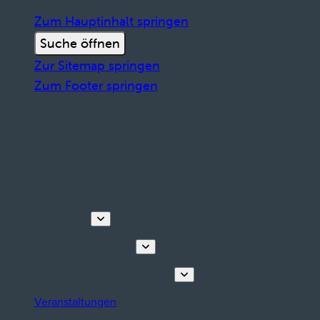
Zum Hauptinhalt springen
Suche öffnen
Zur Sitemap springen
Zum Footer springen
Entdecken
Touren & Erlebnisse
Planen Sie Ihren Aufenthalt
Veranstaltungen