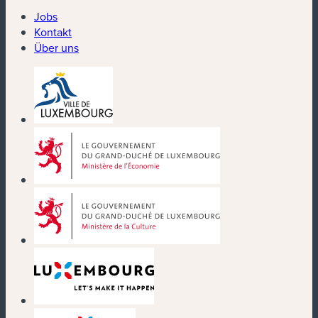
Jobs
Kontakt
Über uns