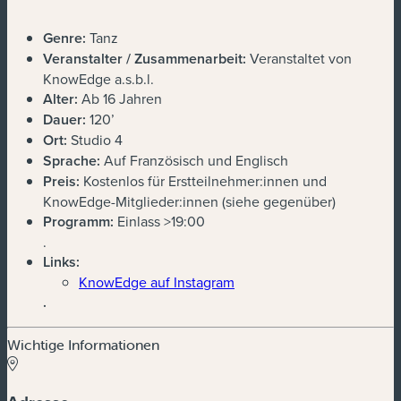
Genre:
Tanz
Veranstalter / Zusammenarbeit:
Veranstaltet von
KnowEdge a.s.b.l.
Alter:
Ab 16 Jahren
Dauer:
120’
Ort:
Studio 4
Sprache:
Auf Französisch und Englisch
Preis:
Kostenlos für Erstteilnehmer:innen und
KnowEdge-Mitglieder:innen (siehe gegenüber)
Programm:
Einlass >19:00
.
Links:
KnowEdge auf Instagram
.
Wichtige Informationen