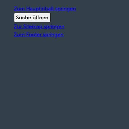
Zum Hauptinhalt springen
Suche öffnen
Zur Sitemap springen
Zum Footer springen