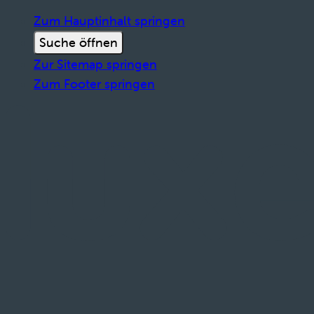
Zum Hauptinhalt springen
Suche öffnen
Zur Sitemap springen
Zum Footer springen