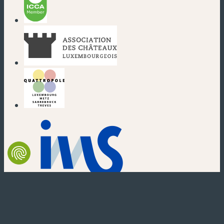
(neues Fenster)
(neues Fenster)
(neues Fenster)
(neues Fenster)