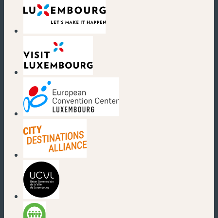
(neues Fenster)
(neues Fenster)
(neues Fenster)
(neues Fenster)
(neues Fenster)