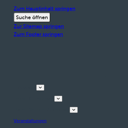
Zum Hauptinhalt springen
Suche öffnen
Zur Sitemap springen
Zum Footer springen
Entdecken
Touren & Erlebnisse
Planen Sie Ihren Aufenthalt
Veranstaltungen