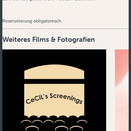
Reservéierung obligatoresch.
Weiteres Films & Fotografien