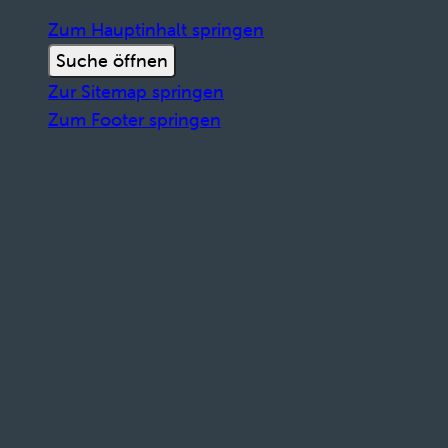
Zum Hauptinhalt springen
Suche öffnen
Zur Sitemap springen
Zum Footer springen