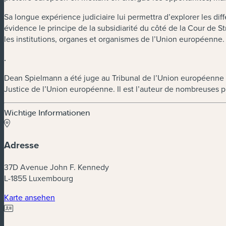
Sa longue expérience judiciaire lui permettra d’explorer les di
évidence le principe de la subsidiarité du côté de la Cour de St
les institutions, organes et organismes de l’Union européenne.
.
Dean Spielmann a été juge au Tribunal de l’Union européenne d
Justice de l’Union européenne. Il est l’auteur de nombreuses p
Wichtige Informationen
Adresse
37D Avenue John F. Kennedy
L-1855 Luxembourg
Karte ansehen