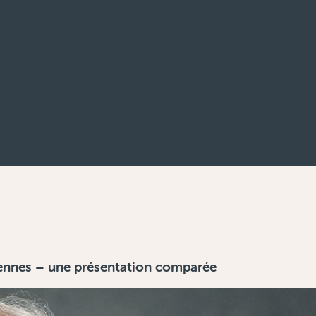
péennes – une présentation comparée