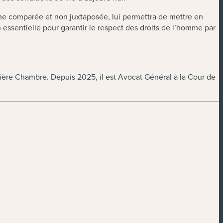
roche comparée et non juxtaposée, lui permettra de mettre en
n essentielle pour garantir le respect des droits de l’homme par
ière Chambre. Depuis 2025, il est Avocat Général à la Cour de