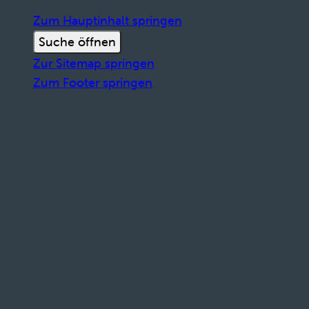
Zum Hauptinhalt springen
Suche öffnen
Zur Sitemap springen
Zum Footer springen