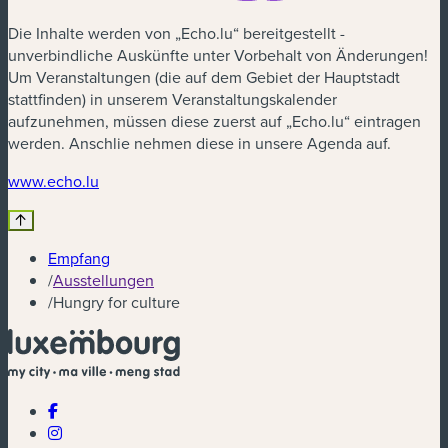
Die Inhalte werden von „Echo.lu“ bereitgestellt -
unverbindliche Auskünfte unter Vorbehalt von Änderungen!
Um Veranstaltungen (die auf dem Gebiet der Hauptstadt
stattfinden) in unserem Veranstaltungskalender
aufzunehmen, müssen diese zuerst auf „Echo.lu“ eintragen
werden. Anschlie nehmen diese in unsere Agenda auf.
(neues Fenster)
www.echo.lu
Empfang
/
Ausstellungen
/
Hungry for culture