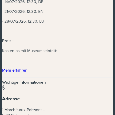
- 14/07/2026, 12:30, DE
- 21/07/2026, 12:30, EN
- 28/07/2026, 12:30, LU
Preis :
Kostenlos mit Museumseintritt:
(neues Fenster)
Mehr erfahren
Wichtige Informationen
Adresse
1 Marché-aux-Poissons -