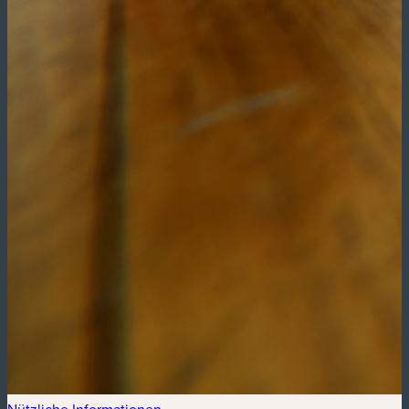
Nützliche Informationen