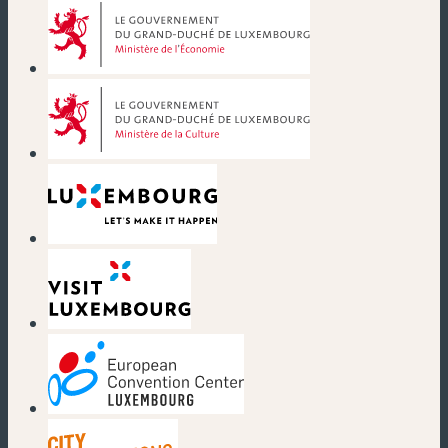
(neues Fenster)
(neues Fenster)
(neues Fenster)
(neues Fenster)
(neues Fenster)
(neues Fenster)