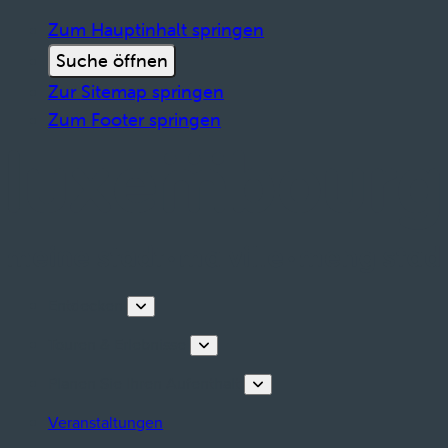
Zum Hauptinhalt springen
Suche öffnen
Zur Sitemap springen
Zum Footer springen
Entdecken
Touren & Erlebnisse
Planen Sie Ihren Aufenthalt
Veranstaltungen