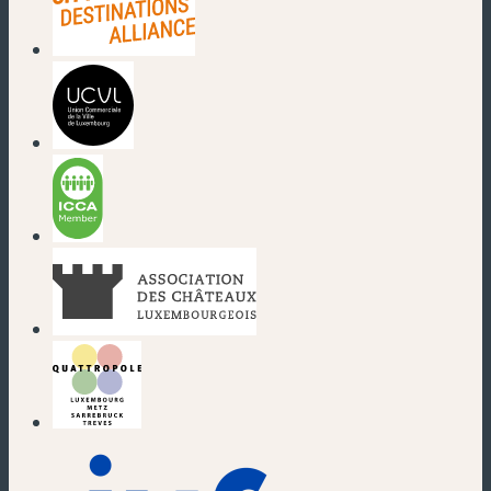
(neues Fenster)
(neues Fenster)
(neues Fenster)
(neues Fenster)