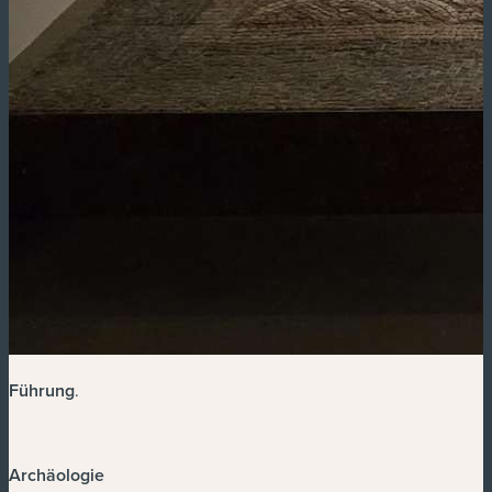
Führung
.
Archäologie