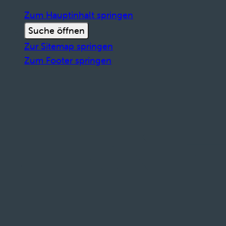
Zum Hauptinhalt springen
Suche öffnen
Zur Sitemap springen
Zum Footer springen