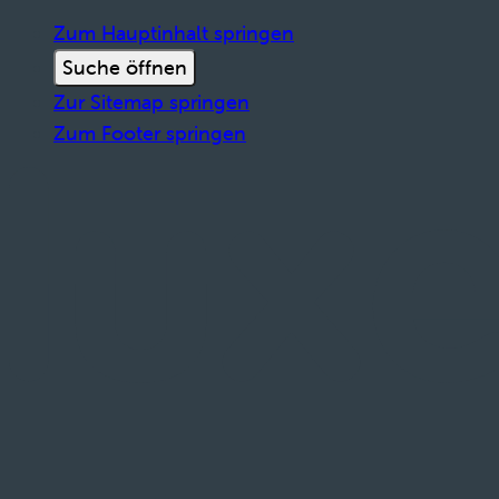
Zum Hauptinhalt springen
Suche öffnen
Zur Sitemap springen
Zum Footer springen