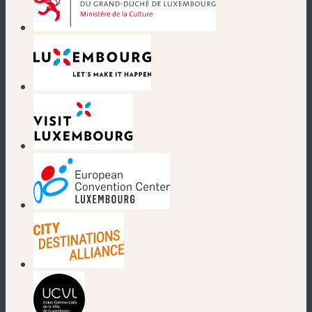
(neues Fenster)
(neues Fenster)
(neues Fenster)
(neues Fenster)
(neues Fenster)