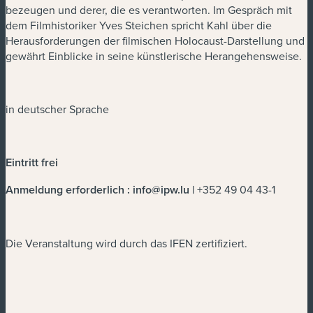
bezeugen und derer, die es verantworten. Im Gespräch mit
dem Filmhistoriker Yves Steichen spricht Kahl über die
Herausforderungen der filmischen Holocaust-Darstellung und
gewährt Einblicke in seine künstlerische Herangehensweise.
in deutscher Sprache
Eintritt frei
Anmeldung erforderlich :
info@ipw.lu
|
+352 49 04 43-1
Die Veranstaltung wird durch das IFEN zertifiziert.