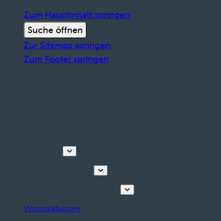
Zum Hauptinhalt springen
Suche öffnen
Zur Sitemap springen
Zum Footer springen
Entdecken
Touren & Erlebnisse
Planen Sie Ihren Aufenthalt
Veranstaltungen