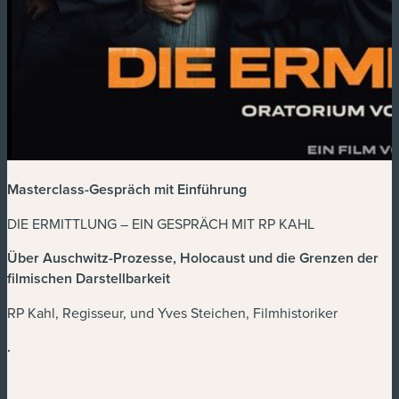
Masterclass-Gespräch mit Einführung
DIE ERMITTLUNG – EIN GESPRÄCH MIT RP KAHL
Über Auschwitz-Prozesse, Holocaust und die Grenzen der
filmischen Darstellbarkeit
RP Kahl, Regisseur, und Yves Steichen, Filmhistoriker
.