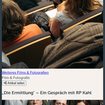
Weiteres Films & Fotografien
Film & Fotografie
Artikel teilen
„Die Ermittlung" – Ein Gespräch mit RP Kahl