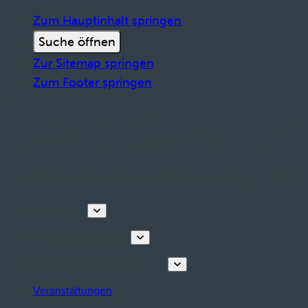
Zum Hauptinhalt springen
Suche öffnen
Zur Sitemap springen
Zum Footer springen
Entdecken
Touren & Erlebnisse
Planen Sie Ihren Aufenthalt
Veranstaltungen