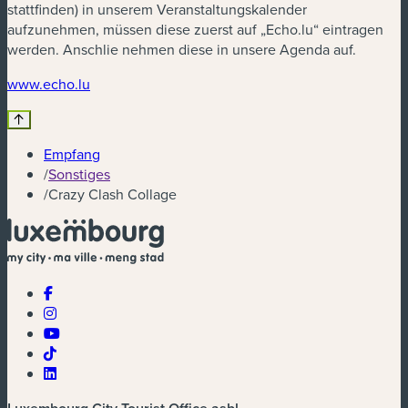
stattfinden) in unserem Veranstaltungskalender
aufzunehmen, müssen diese zuerst auf „Echo.lu“ eintragen
werden. Anschlie nehmen diese in unsere Agenda auf.
www.echo.lu
Empfang
/
Sonstiges
/
Crazy Clash Collage