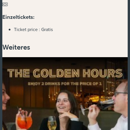
Einzeltickets:
Ticket price :
Gratis
Weiteres