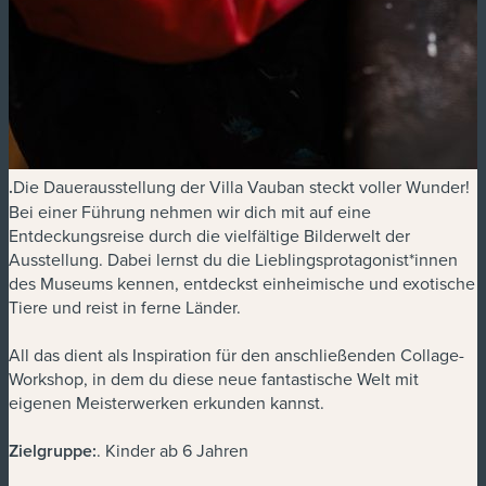
.
Die Dauerausstellung der Villa Vauban steckt voller Wunder!
Bei einer Führung nehmen wir dich mit auf eine
Entdeckungsreise durch die vielfältige Bilderwelt der
Ausstellung. Dabei lernst du die Lieblingsprotagonist*innen
des Museums kennen, entdeckst einheimische und exotische
Tiere und reist in ferne Länder.
All das dient als Inspiration für den anschließenden Collage-
Workshop, in dem du diese neue fantastische Welt mit
eigenen Meisterwerken erkunden kannst.
Zielgruppe:
. Kinder ab 6 Jahren