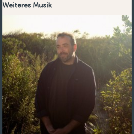
Weiteres Musik