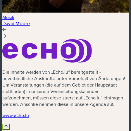
Musik
David Moore
Die Inhalte werden von „Echo.lu“ bereitgestellt -
unverbindliche Auskünfte unter Vorbehalt von Änderungen!
Um Veranstaltungen (die auf dem Gebiet der Hauptstadt
stattfinden) in unserem Veranstaltungskalender
aufzunehmen, müssen diese zuerst auf „Echo.lu“ eintragen
werden. Anschlie nehmen diese in unsere Agenda auf.
www.echo.lu