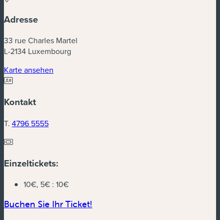
Adresse
33 rue Charles Martel
L-2134 Luxembourg
Karte ansehen
Kontakt
T.
4796 5555
Einzeltickets:
10€, 5€ :
10€
Buchen Sie Ihr Ticket!