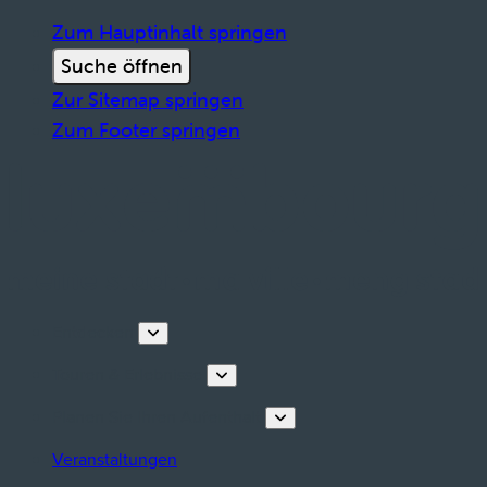
Zum Hauptinhalt springen
Suche öffnen
Zur Sitemap springen
Zum Footer springen
Entdecken
Touren & Erlebnisse
Planen Sie Ihren Aufenthalt
Veranstaltungen