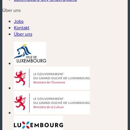
Über uns
Jobs
Kontakt
Über uns