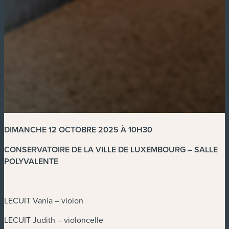
DIMANCHE 12 OCTOBRE 2025 À 10H30
CONSERVATOIRE DE LA VILLE DE LUXEMBOURG – SALLE
POLYVALENTE
LECUIT Vania – violon
LECUIT Judith – violoncelle