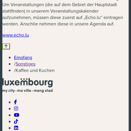
Um Veranstaltungen (die auf dem Gebiet der Hauptstadt
stattfinden) in unserem Veranstaltungskalender
aufzunehmen, müssen diese zuerst auf „Echo.lu“ eintragen
werden. Anschlie nehmen diese in unsere Agenda auf.
www.echo.lu
Empfang
/
Sonstiges
/
Kaffee und Kuchen