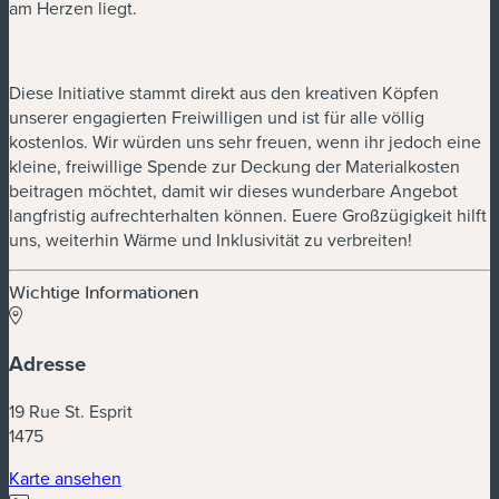
am Herzen liegt.
Diese Initiative stammt direkt aus den kreativen Köpfen
unserer engagierten Freiwilligen und ist für alle völlig
kostenlos. Wir würden uns sehr freuen, wenn ihr jedoch eine
kleine, freiwillige Spende zur Deckung der Materialkosten
beitragen möchtet, damit wir dieses wunderbare Angebot
langfristig aufrechterhalten können. Euere Großzügigkeit hilft
uns, weiterhin Wärme und Inklusivität zu verbreiten!
Wichtige Informationen
Adresse
19 Rue St. Esprit
1475
Karte ansehen