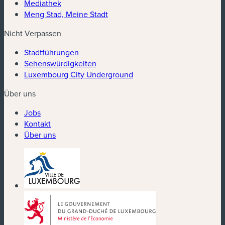
Mediathek
Meng Stad, Meine Stadt
Nicht Verpassen
Stadtführungen
Sehenswürdigkeiten
Luxembourg City Underground
Über uns
Jobs
Kontakt
Über uns