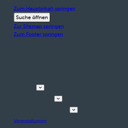
Zum Hauptinhalt springen
Suche öffnen
Zur Sitemap springen
Zum Footer springen
Entdecken
Touren & Erlebnisse
Planen Sie Ihren Aufenthalt
Veranstaltungen