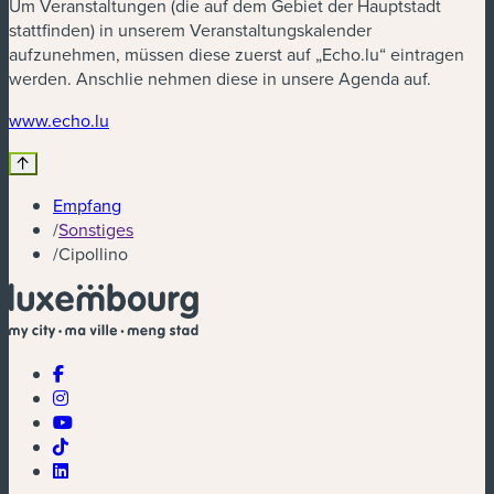
Um Veranstaltungen (die auf dem Gebiet der Hauptstadt
stattfinden) in unserem Veranstaltungskalender
aufzunehmen, müssen diese zuerst auf „Echo.lu“ eintragen
werden. Anschlie nehmen diese in unsere Agenda auf.
(neues Fenster)
www.echo.lu
Empfang
/
Sonstiges
/
Cipollino