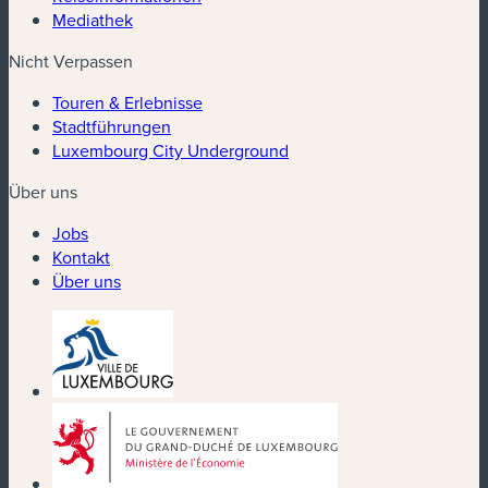
Mediathek
Nicht Verpassen
Touren & Erlebnisse
Stadtführungen
Luxembourg City Underground
Über uns
Jobs
Kontakt
Über uns
(neues Fenster)
(neues Fenster)