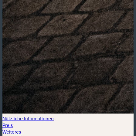
Nützliche Informationen
Preis
Weiteres