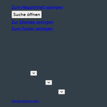
Zum Hauptinhalt springen
Suche öffnen
Zur Sitemap springen
Zum Footer springen
Entdecken
Touren & Erlebnisse
Planen Sie Ihren Aufenthalt
Veranstaltungen