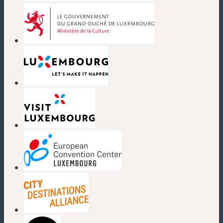
(neues Fenster)
(neues Fenster)
(neues Fenster)
(neues Fenster)
(neues Fenster)
(neues Fenster)