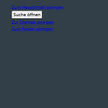
Zum Hauptinhalt springen
Suche öffnen
Zur Sitemap springen
Zum Footer springen