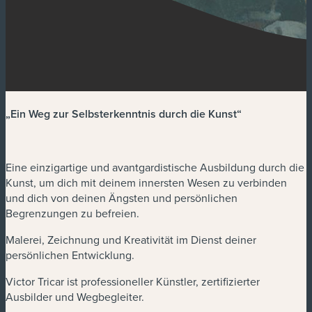
„Ein Weg zur Selbsterkenntnis durch die Kunst“
Eine einzigartige und avantgardistische Ausbildung durch die
Kunst, um dich mit deinem innersten Wesen zu verbinden
und dich von deinen Ängsten und persönlichen
Begrenzungen zu befreien.
Malerei, Zeichnung und Kreativität im Dienst deiner
persönlichen Entwicklung.
Victor Tricar ist professioneller Künstler, zertifizierter
Ausbilder und Wegbegleiter.