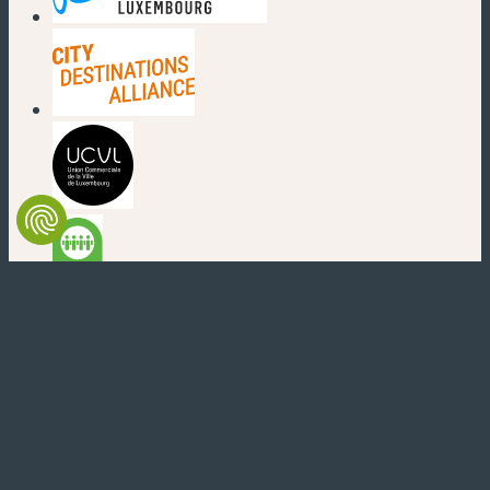
(neues Fenster)
(neues Fenster)
(neues Fenster)
(neues Fenster)
(neues Fenster)