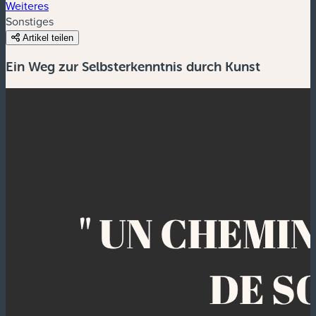
Weiteres
Sonstiges
Artikel teilen
Ein Weg zur Selbsterkenntnis durch Kunst