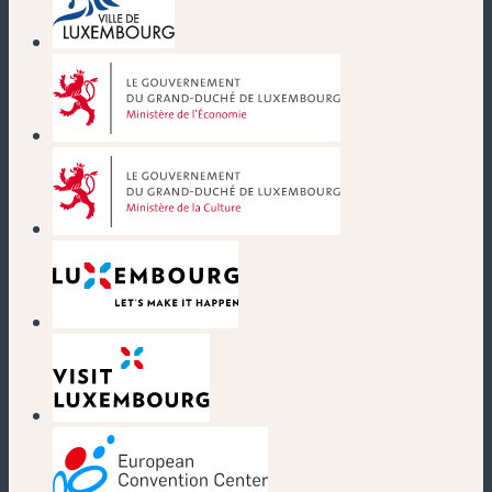
(neues Fenster)
(neues Fenster)
(neues Fenster)
(neues Fenster)
(neues Fenster)