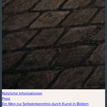
Nützliche Informationen
Preis
Ein Weg zur Selbsterkenntnis durch Kunst in Bildern