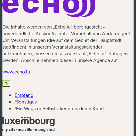
Die Inhalte werden von „Echo.lu“ bereitgestellt -
unverbindliche Auskünfte unter Vorbehalt von Änderungen!
Um Veranstaltungen (die auf dem Gebiet der Hauptstadt
stattfinden) in unserem Veranstaltungskalender
aufzunehmen, müssen diese zuerst auf „Echo.lu“ eintragen
werden. Anschlie nehmen diese in unsere Agenda auf.
(neues Fenster)
www.echo.lu
Empfang
/
Sonstiges
/
Ein Weg zur Selbsterkenntnis durch Kunst