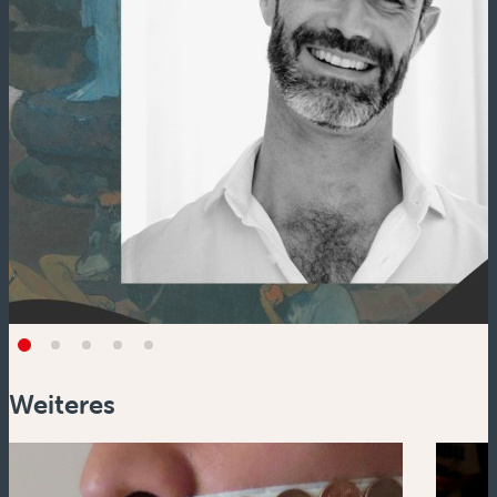
Weiteres