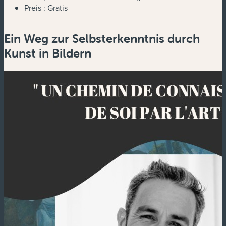
Preis :
Gratis
Ein Weg zur Selbsterkenntnis durch
Kunst in Bildern