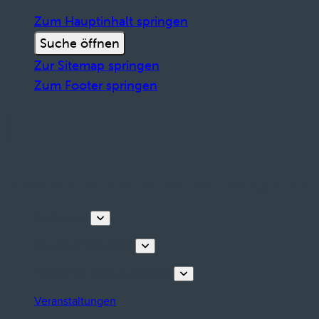
Zum Hauptinhalt springen
Suche öffnen
Zur Sitemap springen
Zum Footer springen
Entdecken
Touren & Erlebnisse
Planen Sie Ihren Aufenthalt
Veranstaltungen