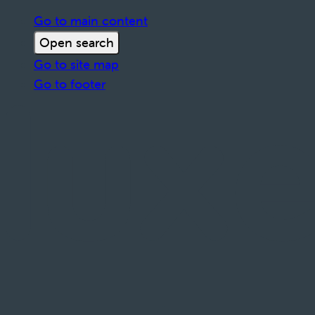
Go to main content
Open search
Go to site map
Go to footer