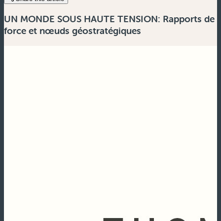
UN MONDE SOUS HAUTE TENSION: Rapports de
force et nœuds géostratégiques