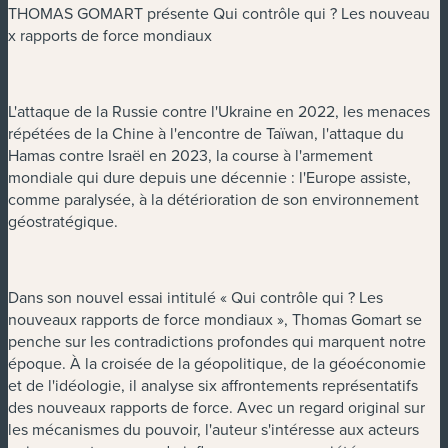
THOMAS GOMART présente Qui contrôle qui ? Les nouveau
x rapports de force mondiaux
L'attaque de la Russie contre l'Ukraine en 2022, les menaces
répétées de la Chine à l'encontre de Taïwan, l'attaque du
Hamas contre Israël en 2023, la course à l'armement
mondiale qui dure depuis une décennie : l'Europe assiste,
comme paralysée, à la détérioration de son environnement
géostratégique.
Dans son nouvel essai intitulé « Qui contrôle qui ? Les
nouveaux rapports de force mondiaux », Thomas Gomart se
penche sur les contradictions profondes qui marquent notre
époque. À la croisée de la géopolitique, de la géoéconomie
et de l'idéologie, il analyse six affrontements représentatifs
des nouveaux rapports de force. Avec un regard original sur
les mécanismes du pouvoir, l'auteur s'intéresse aux acteurs