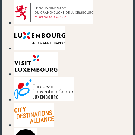
(new window)
(new window)
(new window)
(new window)
(new window)
(new window)