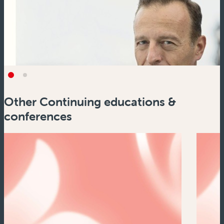
Other Continuing educations &
conferences