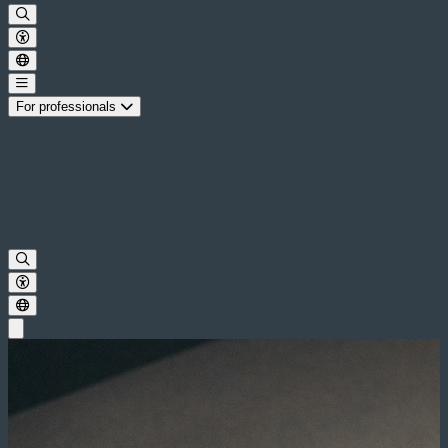
For professionals