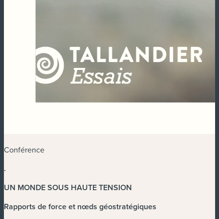
Conférence
.
UN MONDE SOUS HAUTE TENSION
Rapports de force et nœds géostratégiques