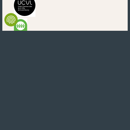
(new window)
(new window)
(new window)