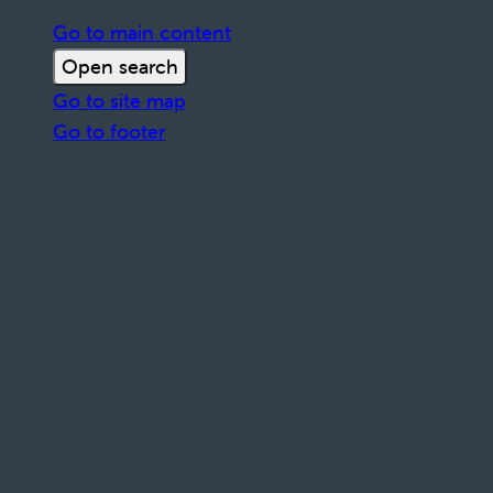
Go to main content
Open search
Go to site map
Go to footer