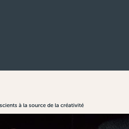
cients à la source de la créativité