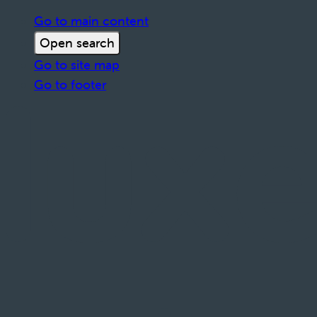
Go to main content
Open search
Go to site map
Go to footer