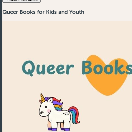
Queer Books for Kids and Youth