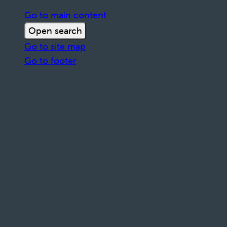
Go to main content
Open search
Go to site map
Go to footer