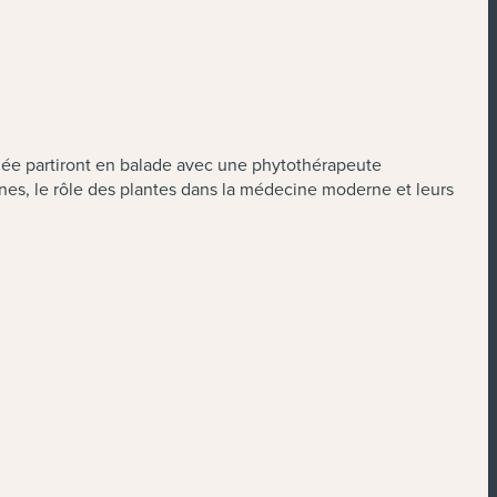
uidée partiront en balade avec une phytothérapeute
nes, le rôle des plantes dans la médecine moderne et leurs