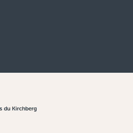
s du Kirchberg