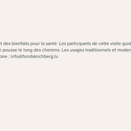
 des bienfaits pour la santé. Les participants de cette visite g
i pousse le long des chemins. Les usages traditionnels et moder
oire :
info@fondskirchberg.lu