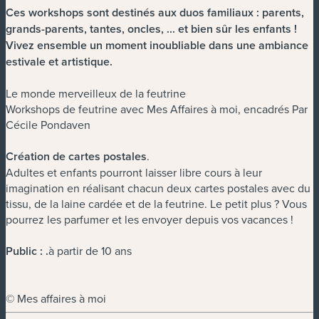
Ces workshops sont destinés aux duos familiaux : parents,
grands-parents, tantes, oncles, ... et bien sûr les enfants !
Vivez ensemble un moment inoubliable dans une ambiance
estivale et artistique.
Le monde merveilleux de la feutrine
Workshops de feutrine avec Mes Affaires à moi, encadrés Par
Cécile Pondaven
Création de cartes postales
.
Adultes et enfants pourront laisser libre cours à leur
imagination en réalisant chacun deux cartes postales avec du
tissu, de la laine cardée et de la feutrine. Le petit plus ? Vous
pourrez les parfumer et les envoyer depuis vos vacances !
Public :
.
à partir de 10 ans
© Mes affaires à moi