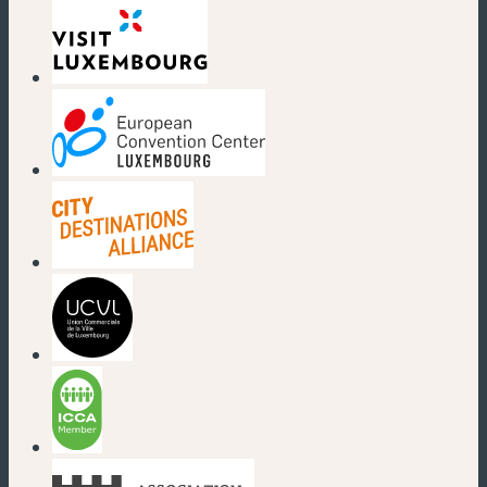
(new window)
(new window)
(new window)
(new window)
(new window)
(new window)