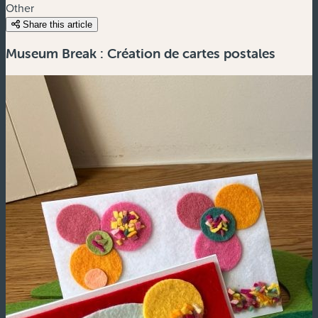
Other
Share this article
Museum Break : Création de cartes postales