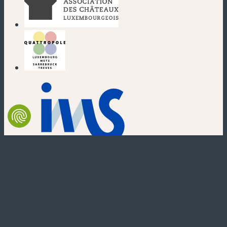
(new window)
(new window)
(new window)