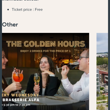
Ticket price :
Free
Other