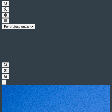
For professionals