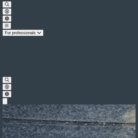
For professionals