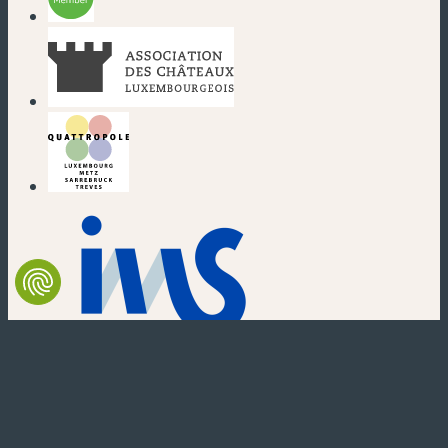
(new window)
(new window)
(new window)
(new window)