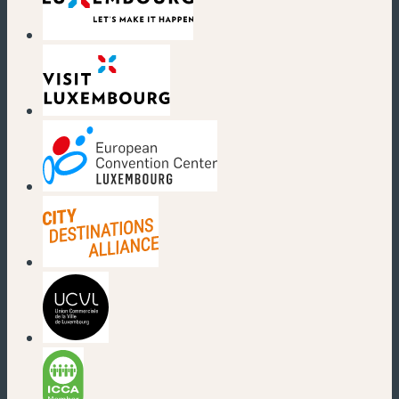
(new window)
(new window)
(new window)
(new window)
(new window)