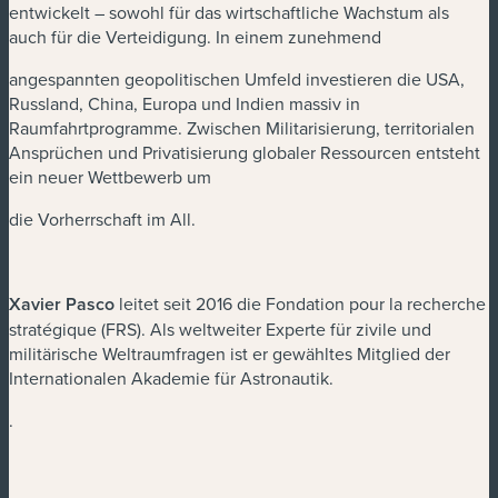
entwickelt – sowohl für das wirtschaftliche Wachstum als
auch für die Verteidigung. In einem zunehmend
angespannten geopolitischen Umfeld investieren die USA,
Russland, China, Europa und Indien massiv in
Raumfahrtprogramme. Zwischen Militarisierung, territorialen
Ansprüchen und Privatisierung globaler Ressourcen entsteht
ein neuer Wettbewerb um
die Vorherrschaft im All.
Xavier Pasco
leitet seit 2016 die Fondation pour la recherche
stratégique (FRS). Als weltweiter Experte für zivile und
militärische Weltraumfragen ist er gewähltes Mitglied der
Internationalen Akademie für Astronautik.
.