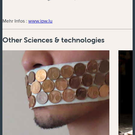
(new window)
Mehr Infos :
www.ipw.lu
Other Sciences & technologies