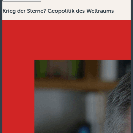
Krieg der Sterne? Geopolitik des Weltraums