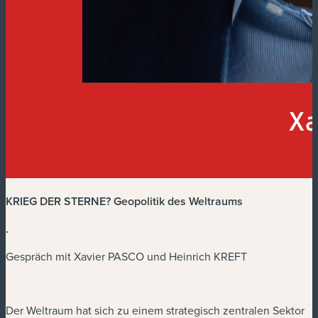
KRIEG DER STERNE? Geopolitik des Weltraums
.
Gespräch mit Xavier PASCO und Heinrich KREFT
Der Weltraum hat sich zu einem strategisch zentralen Sektor