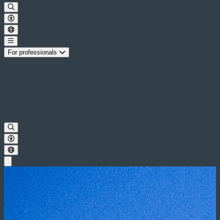
For professionals