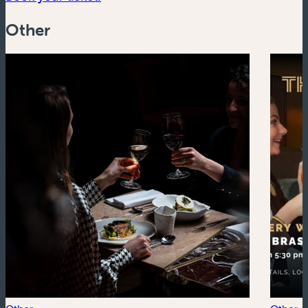
Other