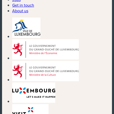
Get in touch
About us
(new window)
(new window)
(new window)
(new window)
(new window)