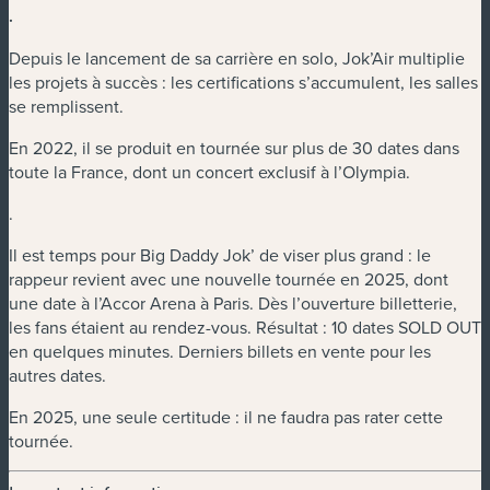
.
Depuis le lancement de sa carrière en solo, Jok’Air multiplie
les projets à succès : les certifications s’accumulent, les salles
se remplissent.
En 2022, il se produit en tournée sur plus de 30 dates dans
toute la France, dont un concert exclusif à l’Olympia.
.
Il est temps pour Big Daddy Jok’ de viser plus grand : le
rappeur revient avec une nouvelle tournée en 2025, dont
une date à l’Accor Arena à Paris. Dès l’ouverture billetterie,
les fans étaient au rendez-vous. Résultat : 10 dates SOLD OUT
en quelques minutes. Derniers billets en vente pour les
autres dates.
En 2025, une seule certitude : il ne faudra pas rater cette
tournée.