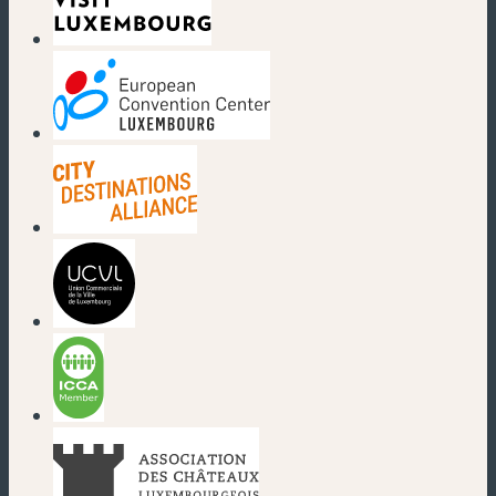
(new window)
(new window)
(new window)
(new window)
(new window)