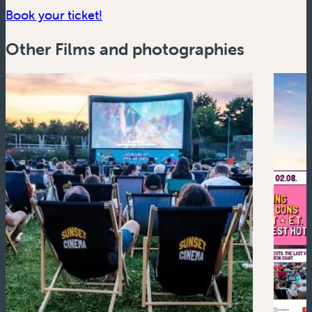
(new window)
Book your ticket!
Other Films and photographies