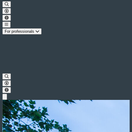
For professionals