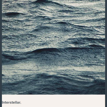
Interstellar
.