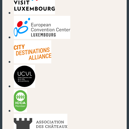
(new window)
(new window)
(new window)
(new window)
(new window)