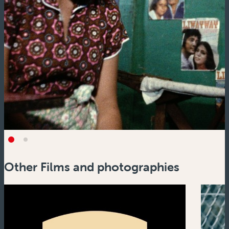
Other Films and photographies