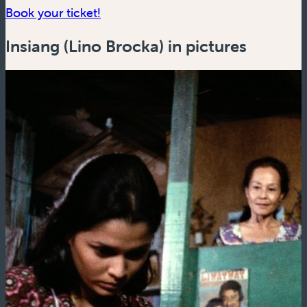
(new window)
Book your ticket!
Insiang (Lino Brocka) in pictures