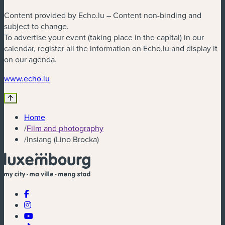
Content provided by Echo.lu – Content non-binding and
subject to change.
To advertise your event (taking place in the capital) in our
calendar, register all the information on Echo.lu and display it
on our agenda.
(new window)
www.echo.lu
Home
/
Film and photography
/
Insiang (Lino Brocka)