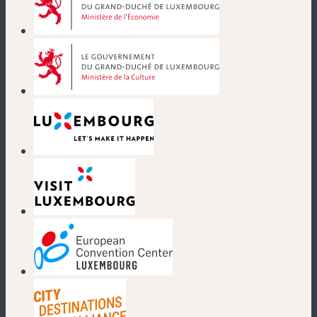
(new window)
(new window)
(new window)
(new window)
(new window)