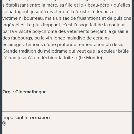
s’établissant entre la mère, sa fille et le « beau-père » qu’elles
se partagent, jusqu’à révéler qu’il n’existe là-dedans ni
victime ni bourreau, mais un sac de frustrations et de pulsions
ingérables. Le plus frappant, c’est l’usage fait de la couleur,
par la vivacité polychrome des vêtements perçant la grisaille
des faubourgs, ou la virulence maladive de certains
éclairages, témoins d’une profonde fermentation du désir.
Grande tradition du mélodrame qui veut que la couleur brûle
l’écran jusqu’à en déchirer la toile. » (Le Monde)
Org. : Cinémathèque
Important information