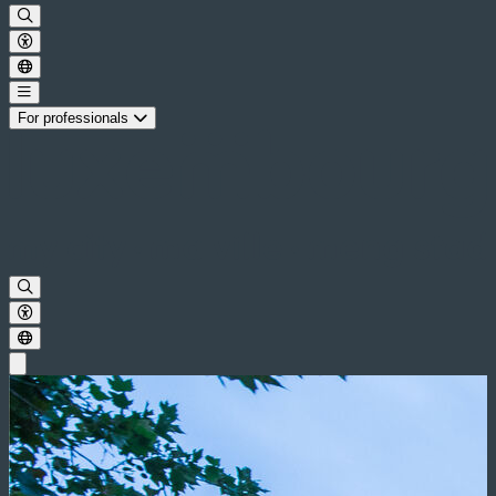
For professionals