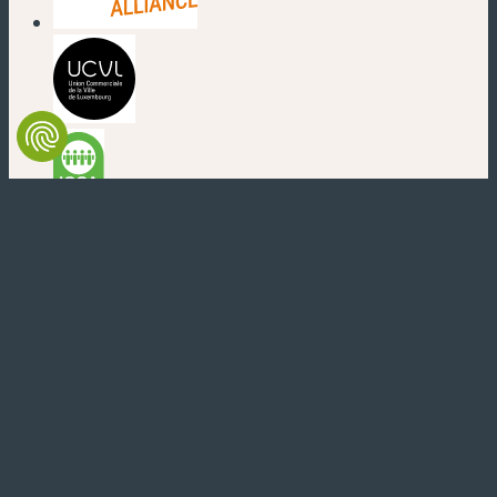
(new window)
(new window)
(new window)
(new window)