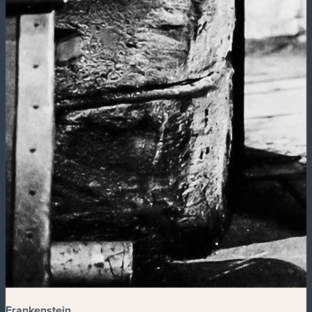
Frankenstein