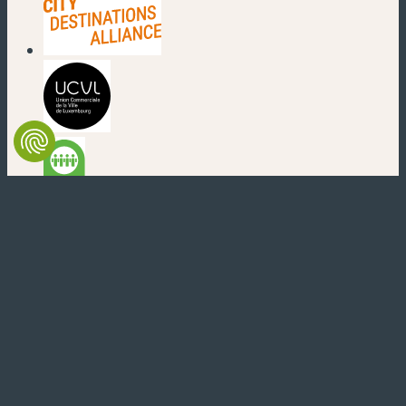
(new window)
(new window)
(new window)
(new window)