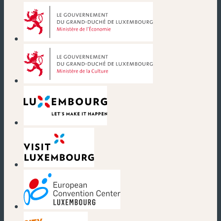
(new window)
(new window)
(new window)
(new window)
(new window)
(new window)