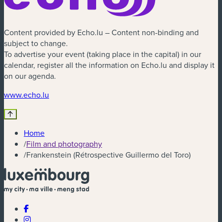
Content provided by Echo.lu – Content non-binding and
subject to change.
To advertise your event (taking place in the capital) in our
calendar, register all the information on Echo.lu and display it
on our agenda.
(new window)
www.echo.lu
Home
/
Film and photography
/
Frankenstein (Rétrospective Guillermo del Toro)