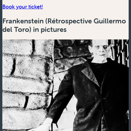
(new window)
Book your ticket!
Frankenstein (Rétrospective Guillermo
del Toro) in pictures