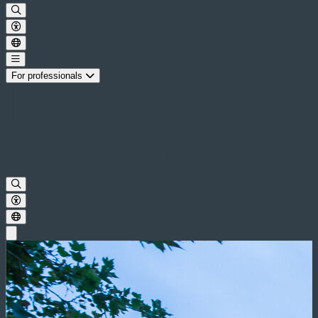
For professionals