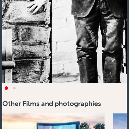
Other Films and photographies