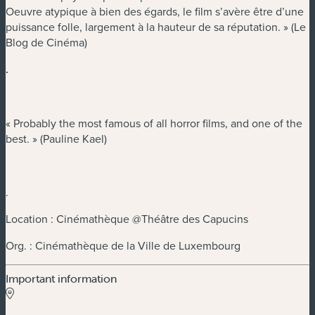
Oeuvre atypique à bien des égards, le film s’avère être d’une
puissance folle, largement à la hauteur de sa réputation. » (Le
Blog de Cinéma)
.
« Probably the most famous of all horror films, and one of the
best. » (Pauline Kael)
.
Location : Cinémathèque @Théâtre des Capucins
Org. : Cinémathèque de la Ville de Luxembourg
Important information