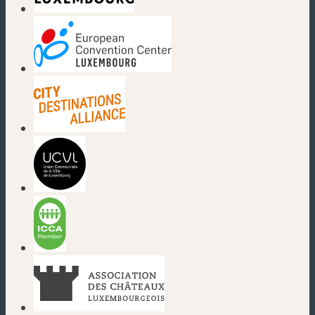
(new window)
(new window)
(new window)
(new window)
(new window)