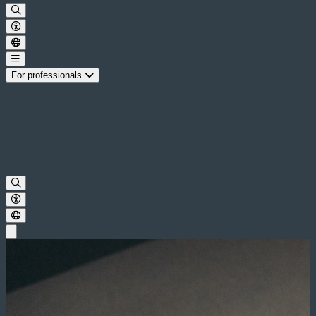
For professionals