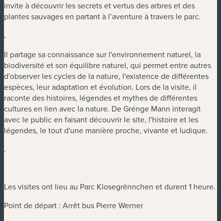
invite à découvrir les secrets et vertus des arbres et des
plantes sauvages en partant à l’aventure à travers le parc.
.
Il partage sa connaissance sur l'environnement naturel, la
biodiversité et son équilibre naturel, qui permet entre autres
d'observer les cycles de la nature, l'existence de différentes
espèces, leur adaptation et évolution. Lors de la visite, il
raconte des histoires, légendes et mythes de différentes
cultures en lien avec la nature. De Grénge Mann interagit
avec le public en faisant découvrir le site, l'histoire et les
légendes, le tout d'une manière proche, vivante et ludique.
.
Les visites ont lieu au Parc Klosegrënnchen et durent 1 heure.
Point de départ : Arrêt bus Pierre Werner