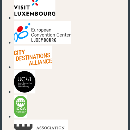
(new window)
(new window)
(new window)
(new window)
(new window)