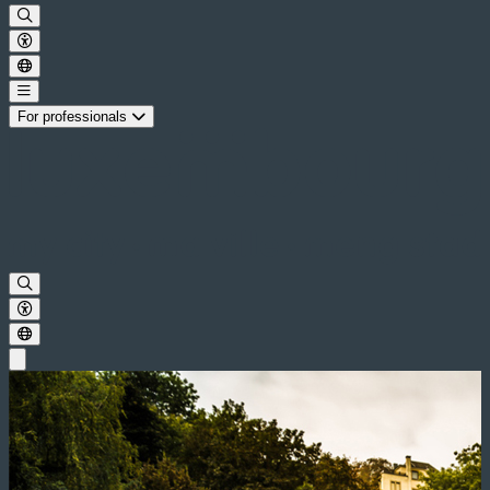
For professionals