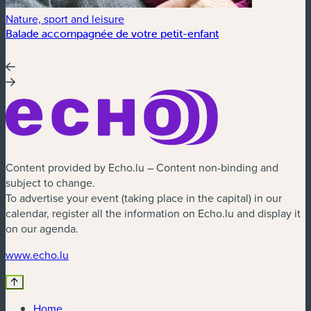
Nature, sport and leisure
Balade accompagnée de votre petit-enfant
Content provided by Echo.lu – Content non-binding and
subject to change.
To advertise your event (taking place in the capital) in our
calendar, register all the information on Echo.lu and display it
on our agenda.
(new window)
www.echo.lu
Home