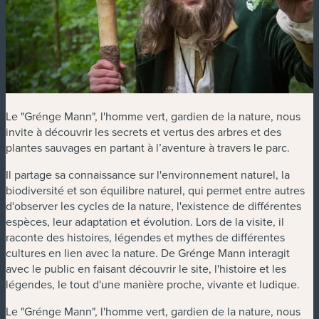
Le "Grénge Mann", l'homme vert, gardien de la nature, nous
invite à découvrir les secrets et vertus des arbres et des
plantes sauvages en partant à l’aventure à travers le parc.
Il partage sa connaissance sur l'environnement naturel, la
biodiversité et son équilibre naturel, qui permet entre autres
d'observer les cycles de la nature, l'existence de différentes
espèces, leur adaptation et évolution. Lors de la visite, il
raconte des histoires, légendes et mythes de différentes
cultures en lien avec la nature. De Grénge Mann interagit
avec le public en faisant découvrir le site, l'histoire et les
légendes, le tout d'une manière proche, vivante et ludique.
Le "Grénge Mann", l'homme vert, gardien de la nature, nous