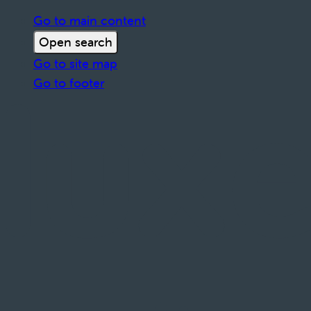
Go to main content
Open search
Go to site map
Go to footer