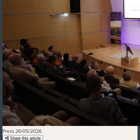
Press
26/05/2026
Share this article