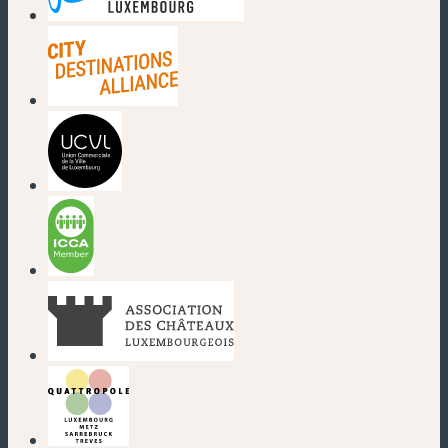
(new window)
(new window)
(new window)
(new window)
(new window)