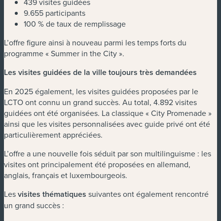
439 visites guidées
9.655 participants
100 % de taux de remplissage
L’offre figure ainsi à nouveau parmi les temps forts du
programme « Summer in the City ».
Les visites guidées de la ville toujours très demandées
En 2025 également, les visites guidées proposées par le
LCTO ont connu un grand succès. Au total, 4.892 visites
guidées ont été organisées. La classique « City Promenade »
ainsi que les visites personnalisées avec guide privé ont été
particulièrement appréciées.
L’offre a une nouvelle fois séduit par son multilinguisme : les
visites ont principalement été proposées en allemand,
anglais, français et luxembourgeois.
Les
visites thématiques
suivantes ont également rencontré
un grand succès :