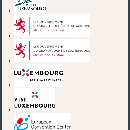
(new window)
(new window)
(new window)
(new window)
(new window)