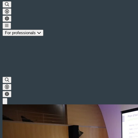
For professionals