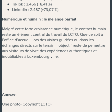
TikTok : 3.456 (+8,41 %)
LinkedIn : 2.487 (+73,07 %)
Numérique et humain : le mélange parfait
Malgré cette forte croissance numérique, le contact humain
reste un élément central du travail du LCTO. Que ce soit à
l’office d’accueil, lors des visites guidées ou dans les
échanges directs sur le terrain, l’objectif reste de permettre
aux visiteurs de vivre des expériences authentiques et
inoubliables à Luxembourg-ville.
Annexe :
Une photo (Copyright LCTO)