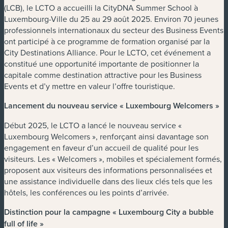
(LCB), le LCTO a accueilli la CityDNA Summer School à
Luxembourg-Ville du 25 au 29 août 2025. Environ 70 jeunes
professionnels internationaux du secteur des Business Events
ont participé à ce programme de formation organisé par la
City Destinations Alliance. Pour le LCTO, cet événement a
constitué une opportunité importante de positionner la
capitale comme destination attractive pour les Business
Events et d’y mettre en valeur l’offre touristique.
Lancement du nouveau service « Luxembourg Welcomers »
Début 2025, le LCTO a lancé le nouveau service «
Luxembourg Welcomers », renforçant ainsi davantage son
engagement en faveur d’un accueil de qualité pour les
visiteurs. Les « Welcomers », mobiles et spécialement formés,
proposent aux visiteurs des informations personnalisées et
une assistance individuelle dans des lieux clés tels que les
hôtels, les conférences ou les points d’arrivée.
Distinction pour la campagne « Luxembourg City a bubble
full of life »