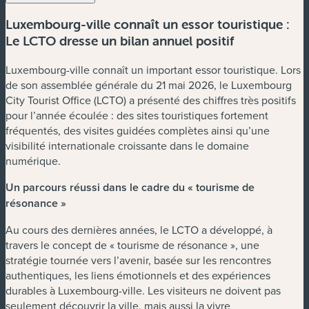
Luxembourg-ville connaît un essor touristique :
Le LCTO dresse un bilan annuel positif
Luxembourg-ville connaît un important essor touristique. Lors
de son assemblée générale du 21 mai 2026, le Luxembourg
City Tourist Office (LCTO) a présenté des chiffres très positifs
pour l’année écoulée : des sites touristiques fortement
fréquentés, des visites guidées complètes ainsi qu’une
visibilité internationale croissante dans le domaine
numérique.
Un parcours réussi dans le cadre du « tourisme de
résonance »
Au cours des dernières années, le LCTO a développé, à
travers le concept de « tourisme de résonance », une
stratégie tournée vers l’avenir, basée sur les rencontres
authentiques, les liens émotionnels et des expériences
durables à Luxembourg-ville. Les visiteurs ne doivent pas
seulement découvrir la ville, mais aussi la vivre