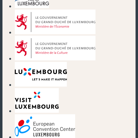
(new window)
(new window)
(new window)
(new window)
(new window)