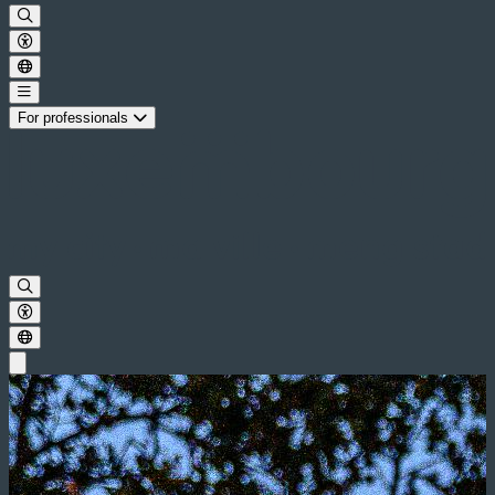
For professionals