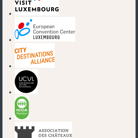
(new window)
(new window)
(new window)
(new window)
(new window)