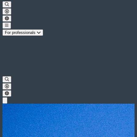
For professionals