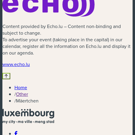
Content provided by Echo.lu – Content non-binding and
subject to change.
To advertise your event (taking place in the capital) in our
calendar, register all the information on Echo.lu and display it
on our agenda.
(new window)
www.echo.lu
Home
/
Other
/
Mäertchen