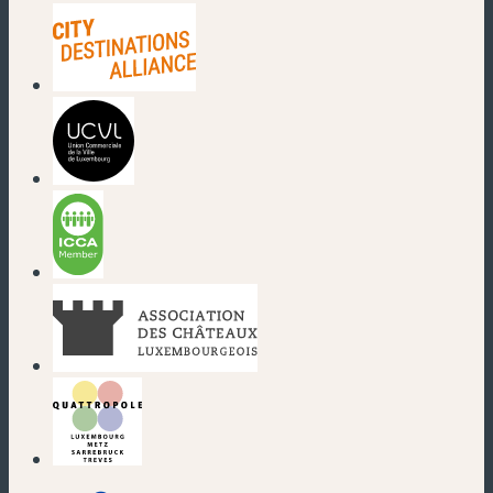
(new window)
(new window)
(new window)
(new window)
(new window)