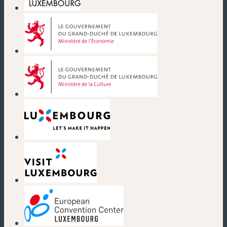
(new window)
(new window)
(new window)
(new window)
(new window)