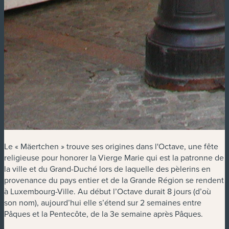
Le « Mäertchen » trouve ses origines dans l'Octave, une fête
religieuse pour honorer la Vierge Marie qui est la patronne de
la ville et du Grand-Duché lors de laquelle des pèlerins en
provenance du pays entier et de la Grande Région se rendent
à Luxembourg-Ville. Au début l’Octave durait 8 jours (d’où
son nom), aujourd’hui elle s’étend sur 2 semaines entre
Pâques et la Pentecôte, de la 3e semaine après Pâques.