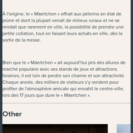
À l'origine, le « Mäertchen » offrait aux pèlerins en état de
jeûne et dont la plupart venait de milieux ruraux et ne se
rendait que rarement en ville, la possibilité de prendre une
petite collation, tout en faisant leurs achats en ville, dès la
sortie de la messe.
Bien que le « Mäertchen » ait aujourd’hui pris des allures de
marché populaire avec ses stands de jeux et attractions
foraines, il est loin de perdre son charme et son attractivité.
Chaque année, des milliers de visiteurs s’y rendent pour
profiter de l'atmosphère amicale qui envahit le centre-ville,
lors des 17 jours que dure le « Mäertchen ».
Other