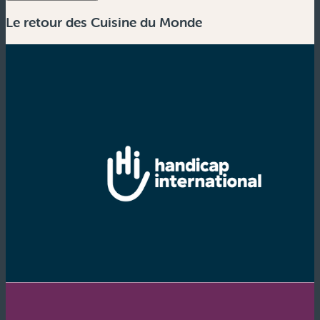
Le retour des Cuisine du Monde