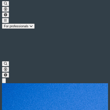
For professionals