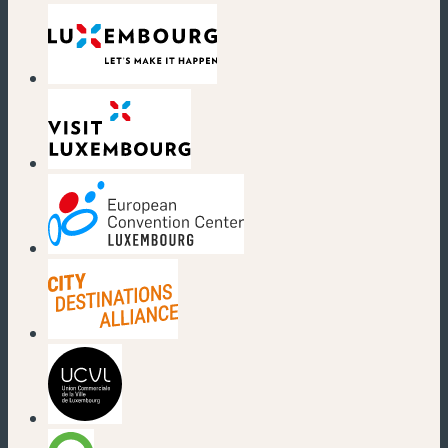
(new window)
(new window)
(new window)
(new window)
(new window)
(new window)