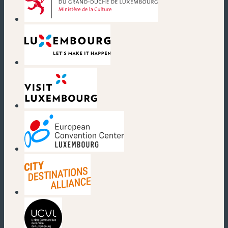
(new window)
(new window)
(new window)
(new window)
(new window)