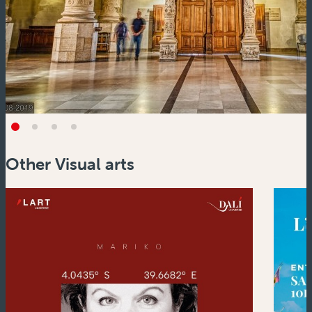
Other Visual arts