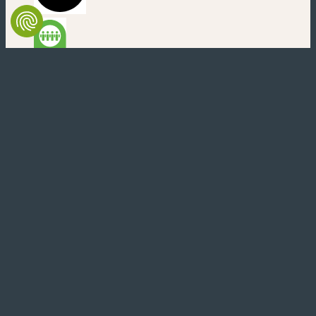
(new window)
(new window)
(new window)