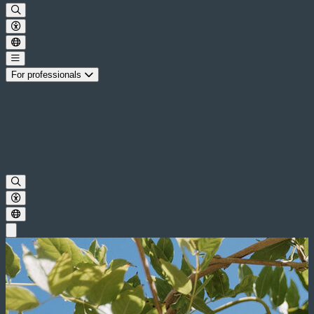
For professionals