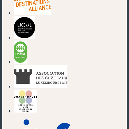
(new window)
(new window)
(new window)
(new window)