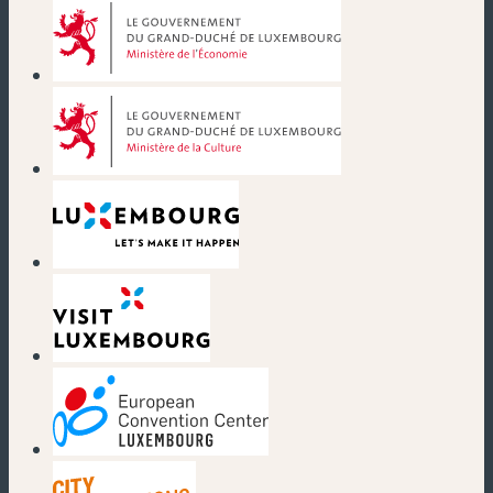
(new window)
(new window)
(new window)
(new window)
(new window)
(new window)