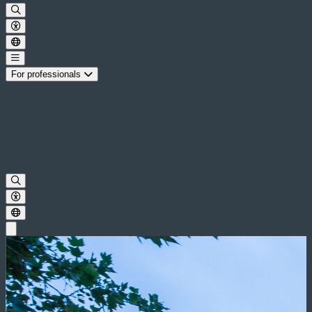
For professionals