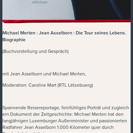
Michael Merten : Jean Asselborn : Die Tour seines Lebens.
Biographie
(Buchvorstellung und Gespräch)
mit Jean Asselborn und Michael Merten,
Moderation: Caroline Mart (RTL Lëtzebuerg)
Spannende Reisereportage, feinfühliges Porträt und zugleich
ein Dokument der Zeitgeschichte: Michael Merten hat den
langjährigen Luxemburger Außenminister und passionierten
Radfahrer Jean Asselborn 1.000 Kilometer quer durch