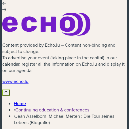
Content provided by Echo.lu – Content non-binding and
subject to change.
To advertise your event (taking place in the capital) in our
calendar, register all the information on Echo.lu and display it
on our agenda.
www.echo.lu
Home
/
Continuing education & conferences
/
Jean Asselborn, Michael Merten : Die Tour seines
Lebens (Biografie)