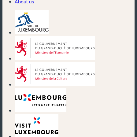
About us