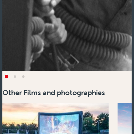
Other Films and photographies