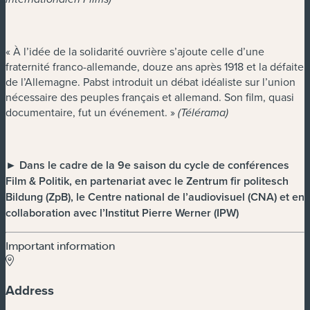
« À l’idée de la solidarité ouvrière s’ajoute celle d’une
fraternité franco-allemande, douze ans après 1918 et la défaite
de l’Allemagne. Pabst introduit un débat idéaliste sur l’union
nécessaire des peuples français et allemand. Son film, quasi
documentaire, fut un événement. »
(Télérama)
► Dans le cadre de la 9e saison du cycle de conférences
Film & Politik, en partenariat avec le Zentrum fir politesch
Bildung (ZpB), le Centre national de l’audiovisuel (CNA) et en
collaboration avec l’Institut Pierre Werner (IPW)
Important information
Address