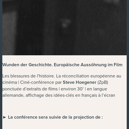
Wunden der Geschichte. Europäische Aussöhnung im Film
Les blessures de l'histoire. La réconciliation européenne au
cinéma | Ciné-conférence par
Steve Hoegener
(ZpB)
ponctuée d’extraits de films | environ 30’ | en langue
allemande, affichage des idées-clés en français à l’écran
► La conférence sera suivie de la projection de :