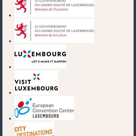
(new window)
(new window)
(new window)
(new window)
(new window)