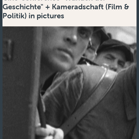
Geschichte" + Kameradschaft (Film &
Politik) in pictures