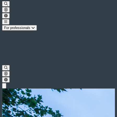
For professionals