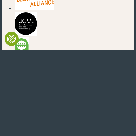
(new window)
(new window)
(new window)
(new window)