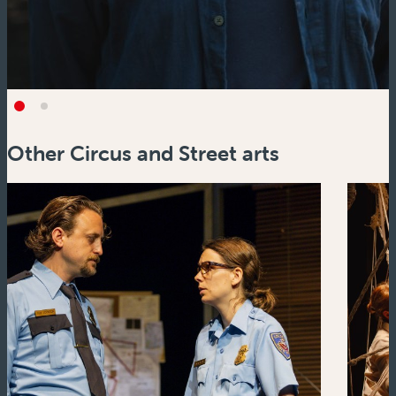
Other Circus and Street arts