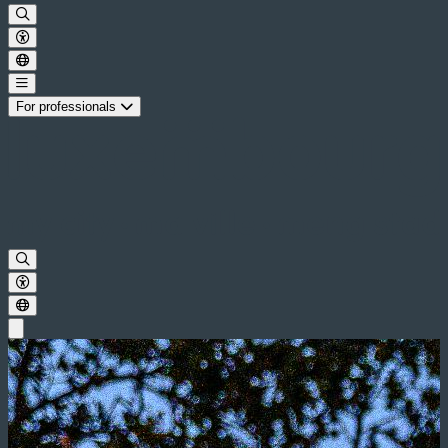
For professionals