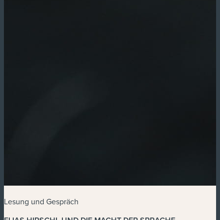
Lesung und Gespräch