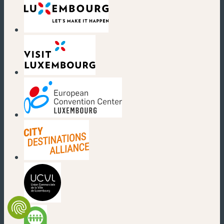
(new window)
(new window)
(new window)
(new window)
(new window)