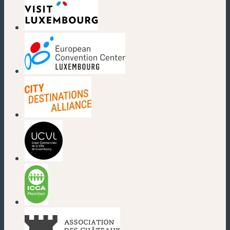
(new window)
(new window)
(new window)
(new window)
(new window)