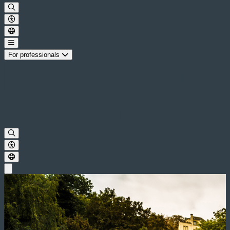
For professionals