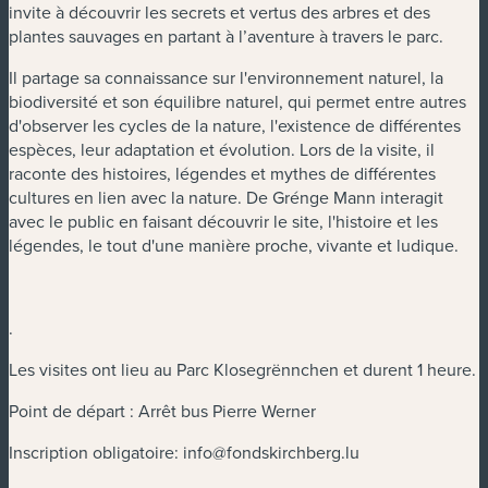
invite à découvrir les secrets et vertus des arbres et des
plantes sauvages en partant à l’aventure à travers le parc.
Il partage sa connaissance sur l'environnement naturel, la
biodiversité et son équilibre naturel, qui permet entre autres
d'observer les cycles de la nature, l'existence de différentes
espèces, leur adaptation et évolution. Lors de la visite, il
raconte des histoires, légendes et mythes de différentes
cultures en lien avec la nature. De Grénge Mann interagit
avec le public en faisant découvrir le site, l'histoire et les
légendes, le tout d'une manière proche, vivante et ludique.
.
Les visites ont lieu au Parc Klosegrënnchen et durent 1 heure.
Point de départ : Arrêt bus Pierre Werner
Inscription obligatoire:
info@fondskirchberg.lu