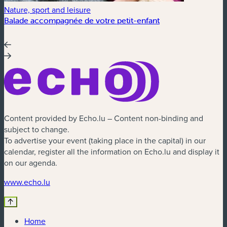
Nature, sport and leisure
Balade accompagnée de votre petit-enfant
Content provided by Echo.lu – Content non-binding and
subject to change.
To advertise your event (taking place in the capital) in our
calendar, register all the information on Echo.lu and display it
on our agenda.
(new window)
www.echo.lu
Home