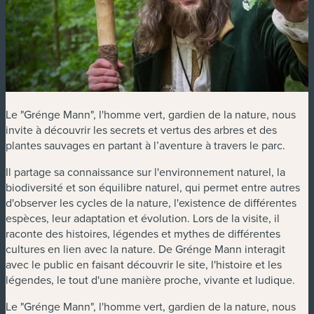
Le "Grénge Mann", l'homme vert, gardien de la nature, nous
invite à découvrir les secrets et vertus des arbres et des
plantes sauvages en partant à l’aventure à travers le parc.
Il partage sa connaissance sur l'environnement naturel, la
biodiversité et son équilibre naturel, qui permet entre autres
d'observer les cycles de la nature, l'existence de différentes
espèces, leur adaptation et évolution. Lors de la visite, il
raconte des histoires, légendes et mythes de différentes
cultures en lien avec la nature. De Grénge Mann interagit
avec le public en faisant découvrir le site, l'histoire et les
légendes, le tout d'une manière proche, vivante et ludique.
Le "Grénge Mann", l'homme vert, gardien de la nature, nous